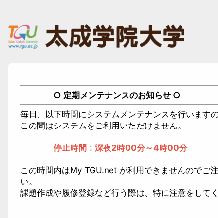
○ 定期メンテナンスのお知らせ ○
毎日、以下時間にシステムメンテナンスを行います
この間はシステムをご利用いただけません。
停止時間：深夜2時00分～4時00分
この時間内はMy TGU.net が利用できませんのでご
い。
課題作成や履修登録など行う際は、特に注意をして